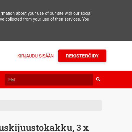
rmation about your use of our site with our social
ve collected from your use of their services. You
REKISTERÖIDY
KIRJAUDU SISÄÄN
uskijuustokakku, 3 x