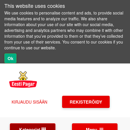
This website uses cookies
We use cookies to personalise content and ads, to provide social
media features and to analyze our traffic. We also share
information about your use of our site with our social media,
advertising and analytics partners who may combine it with other
information that you’ve provided to them or that they’ve collected
from your use of their services. You consent to our cookies if you
continue to use our website.
Ok
REKISTERÖIDY
KIRJAUDU SISÄÄN
Kategoriat
Menu