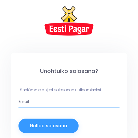
Unohtuiko salasana?
Lähetämme ohjeet salasanan nollaamiseksi.