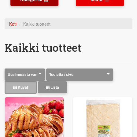
Koti
Kaikki tuotteet
Kaikki tuotteet
Kuvat
Lista