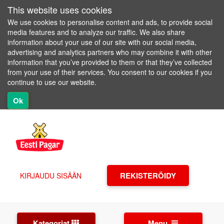
This website uses cookies
We use cookies to personalise content and ads, to provide social
media features and to analyze our traffic. We also share
information about your use of our site with our social media,
advertising and analytics partners who may combine it with other
information that you’ve provided to them or that they’ve collected
from your use of their services. You consent to our cookies if you
continue to use our website.
Ok
REKISTERÖIDY
KIRJAUDU SISÄÄN
Kategoriat
Menu