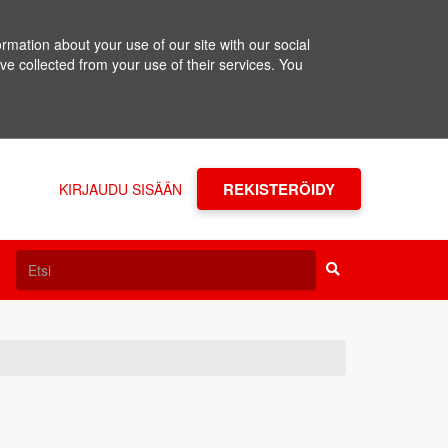
rmation about your use of our site with our social
ve collected from your use of their services. You
REKISTERÖIDY
KIRJAUDU SISÄÄN