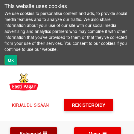
This website uses cookies
We use cookies to personalise content and ads, to provide social
media features and to analyze our traffic. We also share
information about your use of our site with our social media,
advertising and analytics partners who may combine it with other
information that you’ve provided to them or that they’ve collected
from your use of their services. You consent to our cookies if you
continue to use our website.
Ok
REKISTERÖIDY
KIRJAUDU SISÄÄN
Kategoriat
Menu