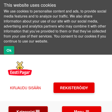
This website uses cookies
We use cookies to personalise content and ads, to provide social
media features and to analyze our traffic. We also share
information about your use of our site with our social media,
advertising and analytics partners who may combine it with other
information that you’ve provided to them or that they’ve collected
from your use of their services. You consent to our cookies if you
continue to use our website.
Ok
REKISTERÖIDY
KIRJAUDU SISÄÄN
Kategoriat
Menu