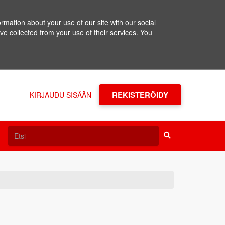
rmation about your use of our site with our social
ve collected from your use of their services. You
REKISTERÖIDY
KIRJAUDU SISÄÄN